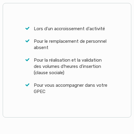
Lors d'un accroissement d'activité
Pour le remplacement de personnel
absent
Pour la réalisation et la validation
des volumes d'heures d'insertion
(clause sociale)
Pour vous accompagner dans votre
GPEC