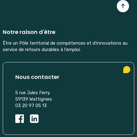
Notre raison d'être
Être un Pôle territorial de compétences et d’innovations au
service de retours durables à l'emploi.
Nous contacter
5 rue Jules Ferry
59139 Wattignies
03 20 97 05 13