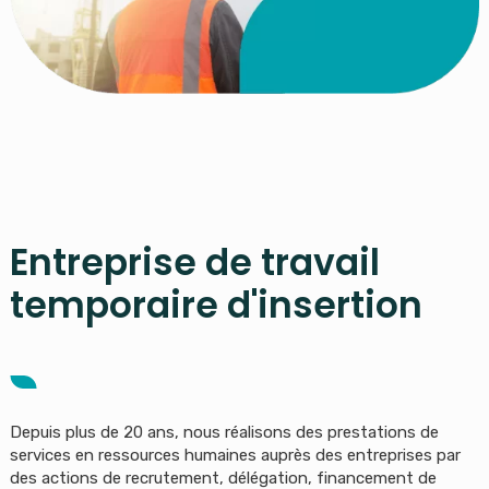
Entreprise de travail
temporaire d'insertion
Depuis plus de 20 ans, nous réalisons des prestations de
services en ressources humaines auprès des entreprises par
des actions de recrutement, délégation, financement de