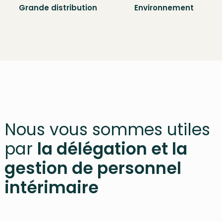
Grande distribution
Environnement
Nous vous sommes utiles
par
la délégation et la
gestion de personnel
intérimaire