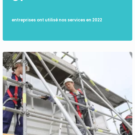
entreprises ont utilisé nos services en 2022