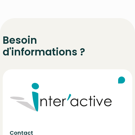
Besoin
d'informations ?
Contact