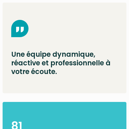
Une équipe dynamique,
réactive et professionnelle à
votre écoute.
81