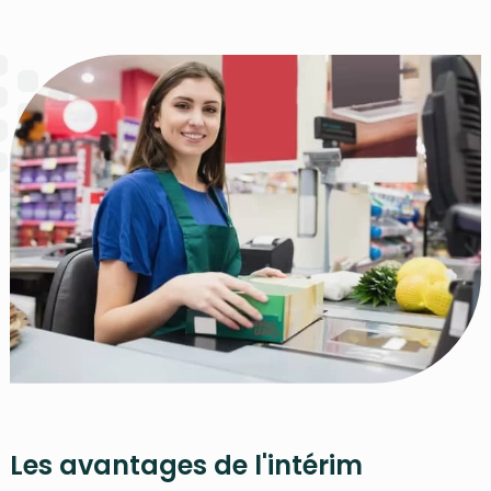
Les avantages de l'intérim