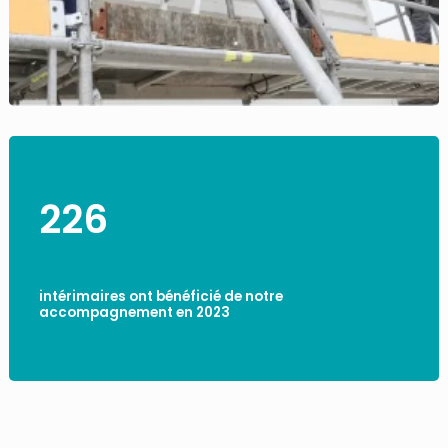
226
intérimaires ont bénéficié de notre
accompagnement en 2023