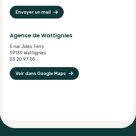
Envoyer un mail
Agence de Wattignies
5 rue Jules Ferry
59139 Wattignies
03 20 97 05
Voir dans Google Maps