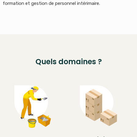
formation et gestion de personnel intérimaire.
Quels domaines ?