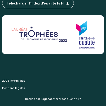
Télécharger l'index d'égalité F/H
2026 Interm'aide
Mentions légales
Réalisé par l'agence WordPress konfiture