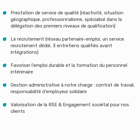
Prestation de service de qualité (réactivité, situation
géographique, professionnalisme, spécialisé dans la
délégation des premiers niveaux de qualification)
Le recrutement (réseau partenaire-emploi, un service
recrutement dédié, 3 entretiens qualifiés avant
intégrations)
Favoriser l'emploi durable et la formation du personnel
intérimaire
Gestion administrative à notre charge : contrat de travail,
responsabilité d'employeur solidaire
Valorisation de la RSE & Engagement sociétal pour nos
clients