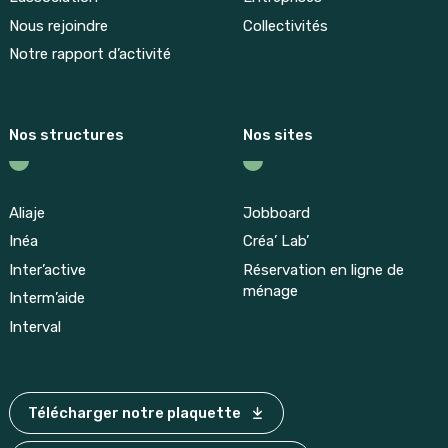
Nous rejoindre
Collectivités
Notre rapport d’activité
Nos structures
Nos sites
Aliaje
Jobboard
Inéa
Créa’ Lab’
Inter’active
Réservation en ligne de
ménage
Interm’aide
Interval
Télécharger notre plaquette